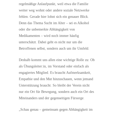
regelmäßige Anlaufpunkt, weil etwa die Familie
weiter weg wohnt oder andere soziale Netzwerke
fehlen. Gerade hier lohnt sich ein genauer Blick.
Denn das Thema Sucht im Alter – sei es Alkohol
oder die unbemerkte Abhängigkeit von
Medikamenten – wird noch immer häufig
unterschätzt. Dabei geht es nicht nur um die
Betroffenen selbst, sondern auch um ihr Umfeld.
Deshalb kommt uns allen eine wichtige Rolle zu: Ob
als Übungsleiter:in, im Vorstand oder einfach als
engagiertes Mitglied. Es braucht Aufmerksamkeit,
Empathie und den Mut hinzuschauen, wenn jemand
Unterstützung braucht. So bleibt der Verein nicht
nur ein Ort für Bewegung, sondern auch ein Ort des
Miteinanders und der gegenseitigen Fürsorge.
„Schau genau – gemeinsam gegen Abhängigkeit im