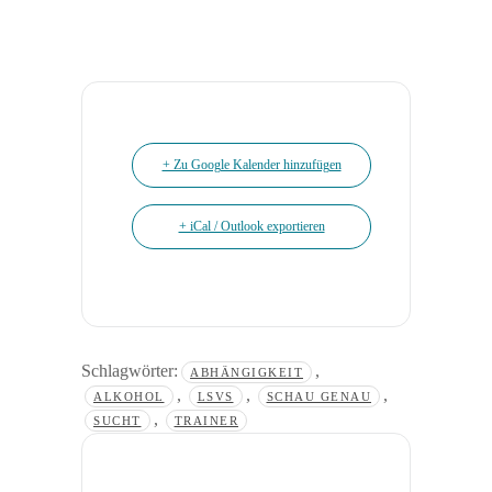
+ Zu Google Kalender hinzufügen
+ iCal / Outlook exportieren
Schlagwörter:
,
ABHÄNGIGKEIT
,
,
,
ALKOHOL
LSVS
SCHAU GENAU
,
SUCHT
TRAINER