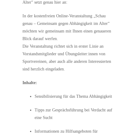
Alter“ setzt genau hier an:
In der kostenfreien Online-Veranstaltung „Schau
genau – Gemeinsam gegen Abhängigkeit im Alter“
möchten wir gemeinsam mit Ihnen einen genaueren
Blick darauf werfen.
Die Veranstaltung richtet sich in erster Linie an
Vorstandsmitglieder und Übungsleiter:innen von
Sportvereinen, aber auch alle anderen Interessierten
sind herzlich eingeladen.
Inhalte:
Sensibilisierung für das Thema Abhängigkeit
Tipps zur Gesprächsführung bei Verdacht auf
eine Sucht
Informationen zu Hilfsangeboten für