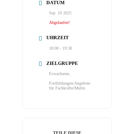
DATUM
Sep. 10 2025
Abgelaufen!
UHRZEIT
18:00 - 19:30
ZIELGRUPPE
Erwachsene,
Fortbildungen/Angebote
für Fachkräfte/Multis
TEILE DIESE