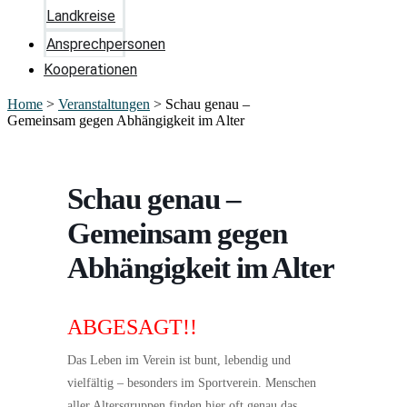
Landkreise
Ansprechpersonen
Kooperationen
Home
>
Veranstaltungen
>
Schau genau –
Gemeinsam gegen Abhängigkeit im Alter
Schau genau –
Gemeinsam gegen
Abhängigkeit im Alter
ABGESAGT!!
Das Leben im Verein ist bunt, lebendig und
vielfältig – besonders im Sportverein. Menschen
aller Altersgruppen finden hier oft genau das