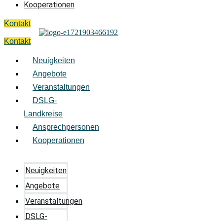
Kooperationen
Kontakt
Kontakt
Neuigkeiten
Angebote
Veranstaltungen
DSLG-
Landkreise
Ansprechpersonen
Kooperationen
Neuigkeiten
Angebote
Veranstaltungen
DSLG-