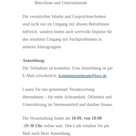
Betroffene und Unterstützende
Die vermittelten Inhalte und Gesprächstechniken
sind nicht nur im Umgang mit älteren Betroffenen
hilfreich, sondern bieten auch wertvolle Impulse für
den sensiblen Umgang mit Suchtproblemen in
anderen Altersgruppen.
Anmeldung:
Die Teilnahme ist kostenlos. Eine Anmeldung ist per
E-Mail erforderlich:
kompetenzzentrum@lsvs.de
Lassen Sie uns gemeinsam Verantwortung
übernehmen – für mehr Achtsamkeit, Offenheit und
Unterstützung im Vereinsumfeld und darüber hinaus.
Die Veranstaltung findet am
10.09, von 18:00
-19:30 Uhr
online statt. Den Link erhalten Sie per
Mail nach Ihrer Anmeldung.