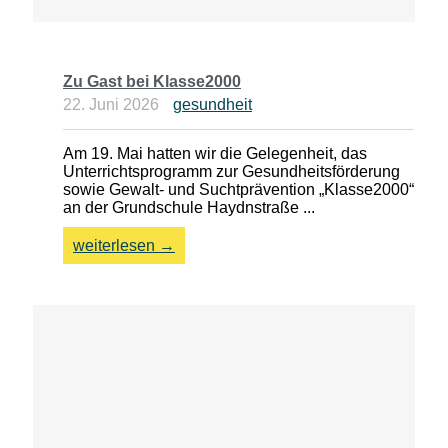
Zu Gast bei Klasse2000
22. Juni 2026
gesundheit
Am 19. Mai hatten wir die Gelegenheit, das
Unterrichtsprogramm zur Gesundheitsförderung
sowie Gewalt- und Suchtprävention „Klasse2000“
an der Grundschule Haydnstraße ...
weiterlesen →