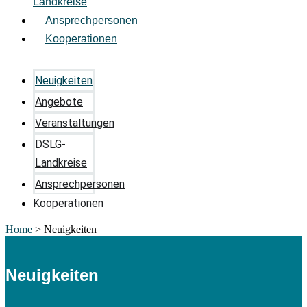
Landkreise
Ansprechpersonen
Kooperationen
Neuigkeiten
Angebote
Veranstaltungen
DSLG-
Landkreise
Ansprechpersonen
Kooperationen
Home
>
Neuigkeiten
Neuigkeiten