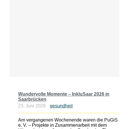
Wundervolle Momente – InkluSaar 2026 in
Saarbrücken
23. Juni 2026
gesundheit
Am vergangenen Wochenende waren die PuGiS
e. V. – Projekte in Zusammenarbeit mit dem