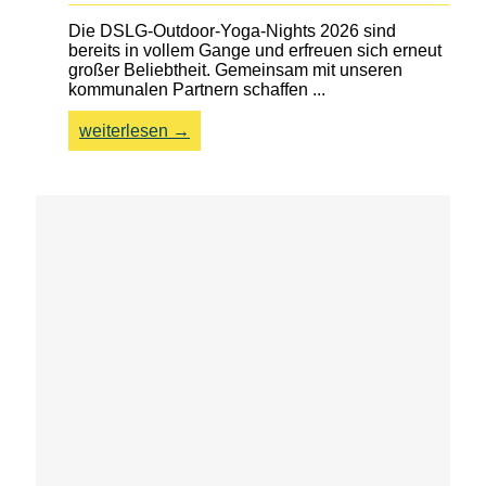
Die DSLG-Outdoor-Yoga-Nights 2026 sind
bereits in vollem Gange und erfreuen sich erneut
großer Beliebtheit. Gemeinsam mit unseren
kommunalen Partnern schaffen ...
weiterlesen →