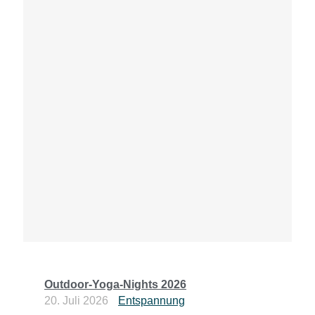
Outdoor-Yoga-Nights 2026
20. Juli 2026
Entspannung