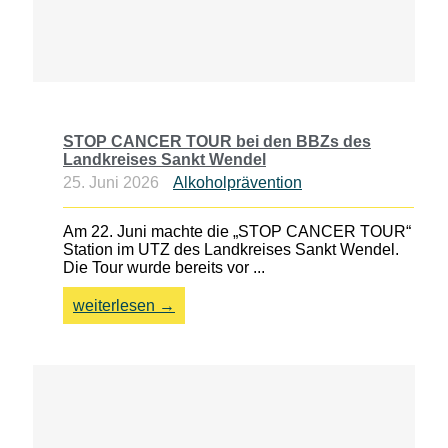
STOP CANCER TOUR bei den BBZs des
Landkreises Sankt Wendel
25. Juni 2026
Alkoholprävention
Am 22. Juni machte die „STOP CANCER TOUR“
Station im UTZ des Landkreises Sankt Wendel.
Die Tour wurde bereits vor ...
weiterlesen →