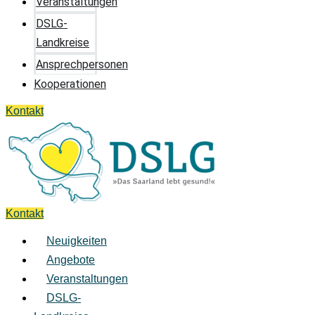
Veranstaltungen
DSLG-
Landkreise
Ansprechpersonen
Kooperationen
Kontakt
Kontakt
Neuigkeiten
Angebote
Veranstaltungen
DSLG-