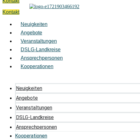
Kontakt
Kontakt
Neuigkeiten
Angebote
Veranstaltungen
DSLG-Landkreise
Ansprechpersonen
Kooperationen
Neuigkeiten
Angebote
Veranstaltungen
DSLG-Landkreise
Ansprechpersonen
Kooperationen