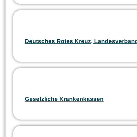
Deutsches Rotes Kreuz, Landesverband
Gesetzliche Krankenkassen