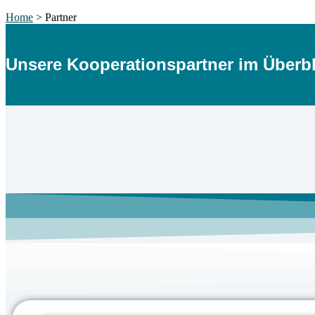
Home
>
Partner
Unsere Kooperationspartner im Überbl