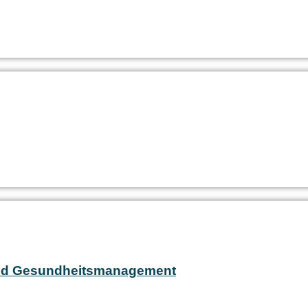
und Gesundheitsmanagement