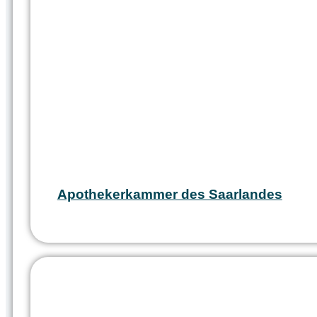
Apothekerkammer des Saarlandes