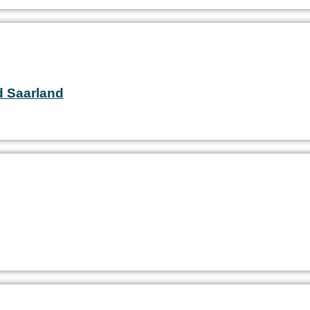
 Saarland