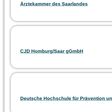
Ärztekammer des Saarlandes
CJD Homburg/Saar gGmbH
Deutsche Hochschule für Prävention 