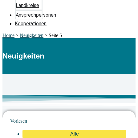
Landkreise
Ansprechpersonen
Kooperationen
Home
>
Neuigkeiten
>
Seite 5
Neuigkeiten
Vorlesen
Alle