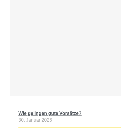
Wie gelingen gute Vorsätze?
30. Januar 2026