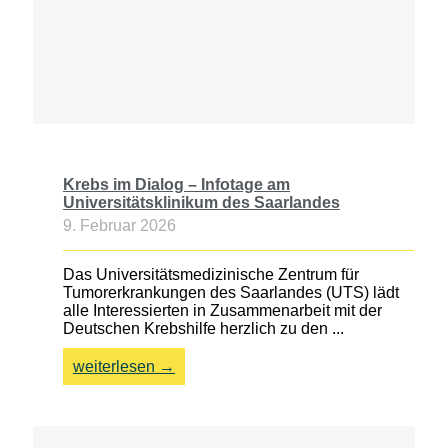
Krebs im Dialog – Infotage am
Universitätsklinikum des Saarlandes
9. Februar 2026
Das Universitätsmedizinische Zentrum für
Tumorerkrankungen des Saarlandes (UTS) lädt
alle Interessierten in Zusammenarbeit mit der
Deutschen Krebshilfe herzlich zu den ...
weiterlesen →