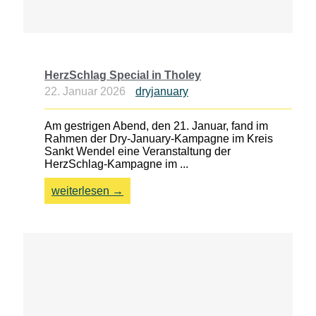
HerzSchlag Special in Tholey
22. Januar 2026
dryjanuary
Am gestrigen Abend, den 21. Januar, fand im
Rahmen der Dry-January-Kampagne im Kreis
Sankt Wendel eine Veranstaltung der
HerzSchlag-Kampagne im ...
weiterlesen →