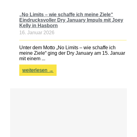
„No Limits – wie schaffe ich meine Ziele“
Eindrucksvoller Dry January Impuls mit Joey
Kelly in Hasborn
16. Januar 2026
Unter dem Motto „No Limits – wie schaffe ich
meine Ziele“ ging der Dry January am 15. Januar
mit einem ...
weiterlesen →