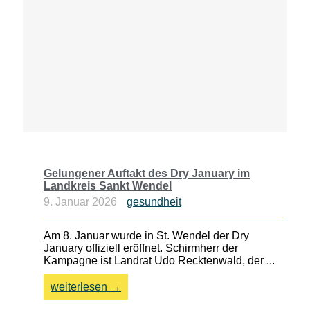
Gelungener Auftakt des Dry January im
Landkreis Sankt Wendel
9. Januar 2026
gesundheit
Am 8. Januar wurde in St. Wendel der Dry
January offiziell eröffnet. Schirmherr der
Kampagne ist Landrat Udo Recktenwald, der ...
weiterlesen →