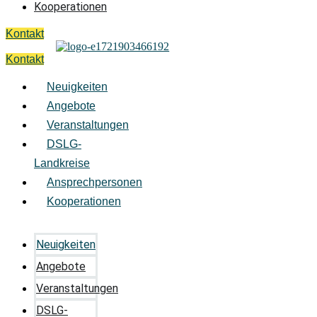
Kooperationen
Kontakt
Kontakt
Neuigkeiten
Angebote
Veranstaltungen
DSLG-
Landkreise
Ansprechpersonen
Kooperationen
Neuigkeiten
Angebote
Veranstaltungen
DSLG-