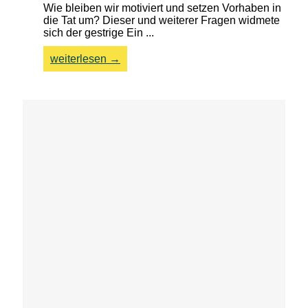
Wie bleiben wir motiviert und setzen Vorhaben in
die Tat um? Dieser und weiterer Fragen widmete
sich der gestrige Ein ...
weiterlesen →