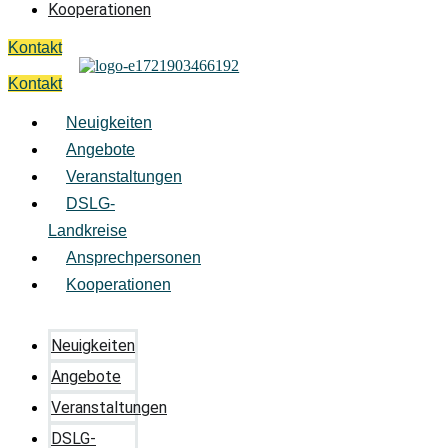
Kooperationen
Kontakt
Kontakt
Neuigkeiten
Angebote
Veranstaltungen
DSLG-
Landkreise
Ansprechpersonen
Kooperationen
Neuigkeiten
Angebote
Veranstaltungen
DSLG-