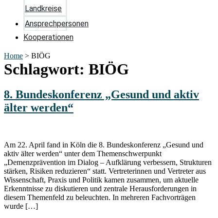
Landkreise
Ansprechpersonen
Kooperationen
Home
>
BIÖG
Schlagwort:
BIÖG
8. Bundeskonferenz „Gesund und aktiv
älter werden“
Am 22. April fand in Köln die 8. Bundeskonferenz „Gesund und
aktiv älter werden“ unter dem Themenschwerpunkt
„Demenzprävention im Dialog – Aufklärung verbessern, Strukturen
stärken, Risiken reduzieren“ statt. Vertreterinnen und Vertreter aus
Wissenschaft, Praxis und Politik kamen zusammen, um aktuelle
Erkenntnisse zu diskutieren und zentrale Herausforderungen in
diesem Themenfeld zu beleuchten. In mehreren Fachvorträgen
wurde […]