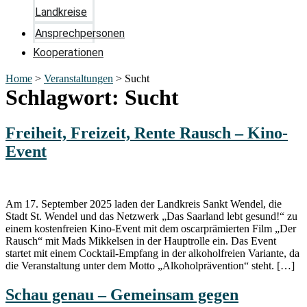
Landkreise
Ansprechpersonen
Kooperationen
Home
>
Veranstaltungen
>
Sucht
Schlagwort:
Sucht
Freiheit, Freizeit, Rente Rausch – Kino-
Event
Am 17. September 2025 laden der Landkreis Sankt Wendel, die
Stadt St. Wendel und das Netzwerk „Das Saarland lebt gesund!“ zu
einem kostenfreien Kino-Event mit dem oscarprämierten Film „Der
Rausch“ mit Mads Mikkelsen in der Hauptrolle ein. Das Event
startet mit einem Cocktail-Empfang in der alkoholfreien Variante, da
die Veranstaltung unter dem Motto „Alkoholprävention“ steht. […]
Schau genau – Gemeinsam gegen