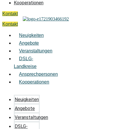
Kooperationen
Kontakt
Kontakt
Neuigkeiten
Angebote
Veranstaltungen
DSLG-
Landkreise
Ansprechpersonen
Kooperationen
Neuigkeiten
Angebote
Veranstaltungen
DSLG-