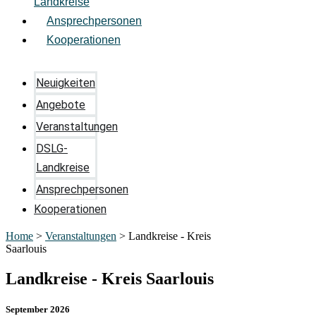
Landkreise
Ansprechpersonen
Kooperationen
Neuigkeiten
Angebote
Veranstaltungen
DSLG-
Landkreise
Ansprechpersonen
Kooperationen
Home
>
Veranstaltungen
>
Landkreise - Kreis
Saarlouis
Landkreise - Kreis Saarlouis
September 2026