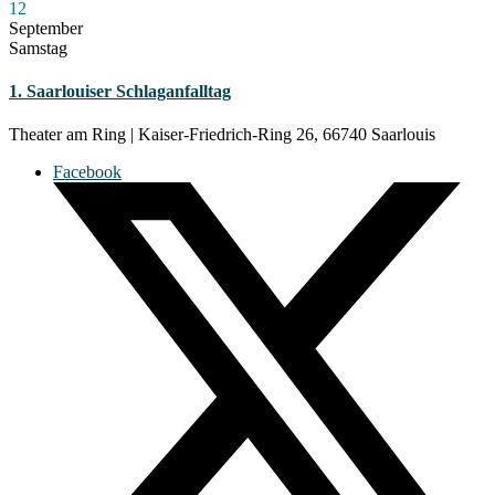
12
September
Samstag
1. Saarlouiser Schlaganfalltag
Theater am Ring | Kaiser-Friedrich-Ring 26, 66740 Saarlouis
Facebook