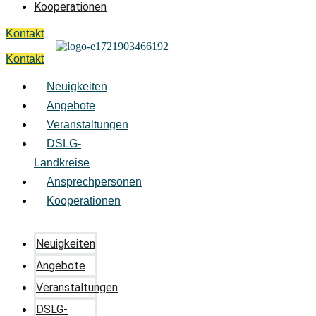
Kooperationen
Kontakt
Kontakt
Neuigkeiten
Angebote
Veranstaltungen
DSLG-
Landkreise
Ansprechpersonen
Kooperationen
Neuigkeiten
Angebote
Veranstaltungen
DSLG-