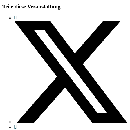
Teile diese Veranstaltung