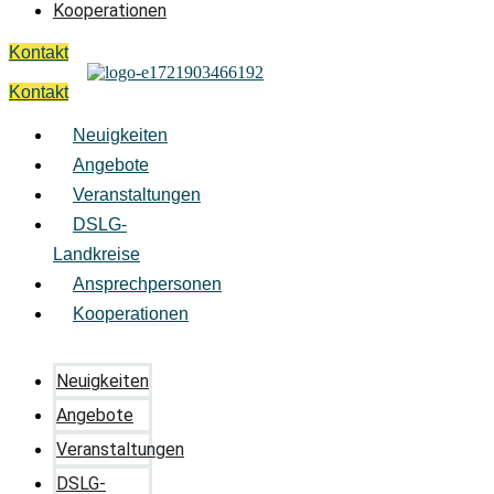
Kooperationen
Kontakt
Kontakt
Neuigkeiten
Angebote
Veranstaltungen
DSLG-
Landkreise
Ansprechpersonen
Kooperationen
Neuigkeiten
Angebote
Veranstaltungen
DSLG-