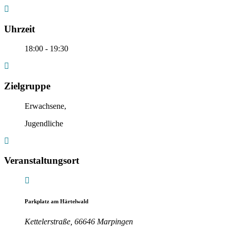
Uhrzeit
18:00 - 19:30
Zielgruppe
Erwachsene,
Jugendliche
Veranstaltungsort
Parkplatz am Härtelwald
Kettelerstraße, 66646 Marpingen