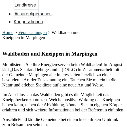
Landkreise
Ansprechpersonen
Kooperationen
Home
>
Veranstaltungen
>
Waldbaden und
Kneippen in Marpingen
Waldbaden und Kneippen in Marpingen
Mobilisieren Sie Ihre Energiereserven beim Waldbaden! Im August
lädt „Das Saarland lebt gesund!“ (DSLG) in Zusammenarbeit mit
der Gemeinde Marpingen alle Interessierten herzlich zu einer
besonderen Art der Entspannung ein. Tauchen Sie mit ein in die
Natur und erleben Sie diese auf eine neue Art und Weise.
Im Anschluss an das Waldbaden gibt es die Möglichkeit das
Kneippbecken zu nutzen. Welche positive Wirkung das Kneippen
haben kann, neben der Abkühlung, können Sie am eigenen Körper
erfahren und sich weitere Informationen bei der Referentin einholen.
Anschließend läd die Gemeinde bei einem kostenfreien Umtrunk
zum Beisammen sein ein.