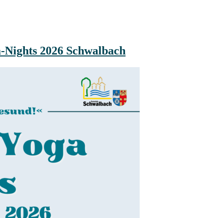
a-Nights 2026 Schwalbach