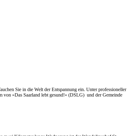
chen Sie in die Welt der Entspannung ein. Unter professioneller
team von »Das Saarland lebt gesund!« (DSLG) und der Gemeinde