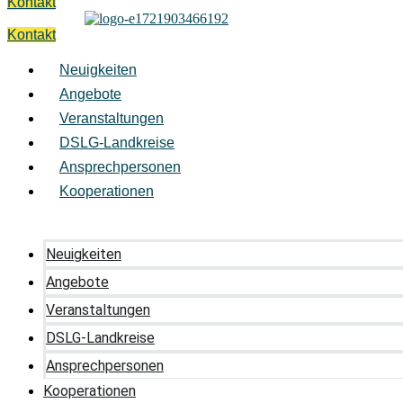
Kontakt
Kontakt
Neuigkeiten
Angebote
Veranstaltungen
DSLG-Landkreise
Ansprechpersonen
Kooperationen
Neuigkeiten
Angebote
Veranstaltungen
DSLG-Landkreise
Ansprechpersonen
Kooperationen