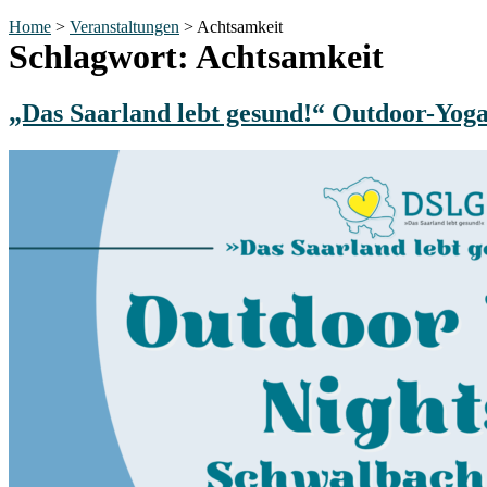
Home
>
Veranstaltungen
>
Achtsamkeit
Schlagwort:
Achtsamkeit
„Das Saarland lebt gesund!“ Outdoor-Yog