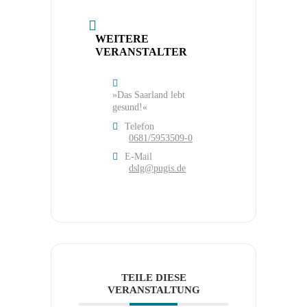
WEITERE
VERANSTALTER
»Das Saarland lebt
gesund!«
Telefon
0681/5953509-0
E-Mail
dslg@pugis.de
TEILE DIESE
VERANSTALTUNG