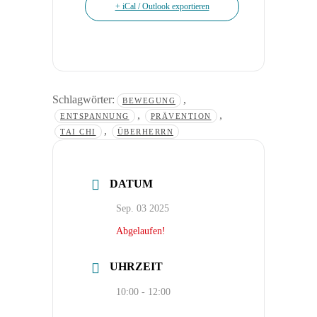
+ iCal / Outlook exportieren
Schlagwörter:
,
BEWEGUNG
,
,
ENTSPANNUNG
PRÄVENTION
,
TAI CHI
ÜBERHERRN
DATUM
Sep. 03 2025
Abgelaufen!
UHRZEIT
10:00 - 12:00