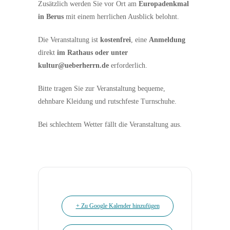
Zusätzlich werden Sie vor Ort am
Europadenkmal
in Berus
mit einem herrlichen Ausblick belohnt.
Die Veranstaltung ist
kostenfrei
, eine
Anmeldung
direkt
im Rathaus oder unter
kultur@ueberherrn.de
erforderlich.
Bitte tragen Sie zur Veranstaltung bequeme,
dehnbare Kleidung und rutschfeste Turnschuhe.
Bei schlechtem Wetter fällt die Veranstaltung aus.
+ Zu Google Kalender hinzufügen