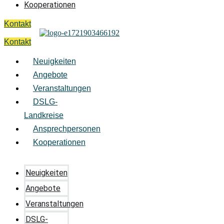
Kooperationen
Kontakt
Kontakt
Neuigkeiten
Angebote
Veranstaltungen
DSLG-
Landkreise
Ansprechpersonen
Kooperationen
Neuigkeiten
Angebote
Veranstaltungen
DSLG-