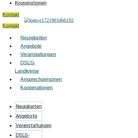
Kooperationen
Kontakt
Kontakt
Neuigkeiten
Angebote
Veranstaltungen
DSLG-
Landkreise
Ansprechpersonen
Kooperationen
Neuigkeiten
Angebote
Veranstaltungen
DSLG-