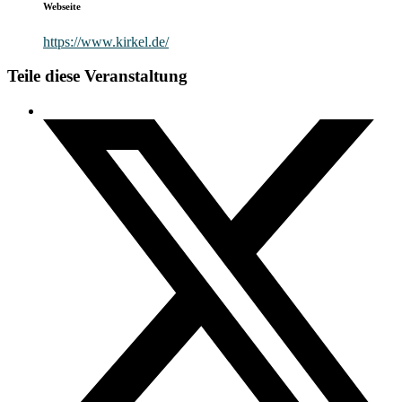
Webseite
https://www.kirkel.de/
Teile diese Veranstaltung