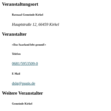
Veranstaltungsort
Ratssaal Gemeinde Kirkel
Hauptstraße 12, 66459 Kirkel
Veranstalter
»Das Saarland lebt gesund!«
Telefon
0681/5953509-0
E-Mail
dslg@pugis.de
Weitere Veranstalter
Gemeinde Kirkel