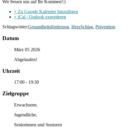
Wir freuen uns auf Ihr Kommen!:)
+ Zu Google Kalender hinzufügen
+ iCal / Outlook exportieren
Schlagwörter:
Gesundheitsförderung
,
HerzSchlag
,
Prävention
Datum
März 05 2026
Abgelaufen!
Uhrzeit
17:00 - 19:30
Zielgruppe
Erwachsene,
Jugendliche,
Seniorinnen und Senioren