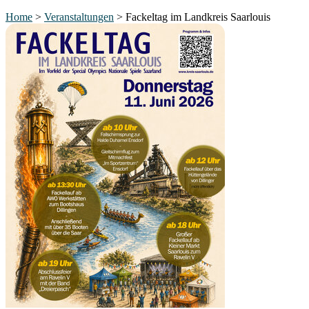
Home
>
Veranstaltungen
>
Fackeltag im Landkreis Saarlouis