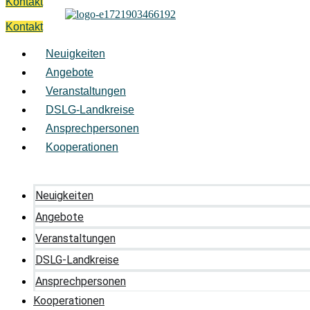
Kontakt
Kontakt
Neuigkeiten
Angebote
Veranstaltungen
DSLG-Landkreise
Ansprechpersonen
Kooperationen
Neuigkeiten
Angebote
Veranstaltungen
DSLG-Landkreise
Ansprechpersonen
Kooperationen