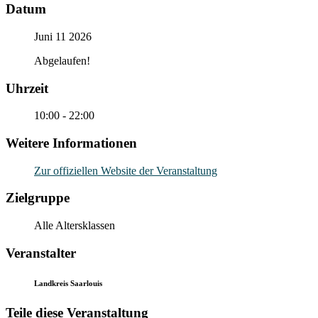
Datum
Juni 11 2026
Abgelaufen!
Uhrzeit
10:00 - 22:00
Weitere Informationen
Zur offiziellen Website der Veranstaltung
Zielgruppe
Alle Altersklassen
Veranstalter
Landkreis Saarlouis
Teile diese Veranstaltung