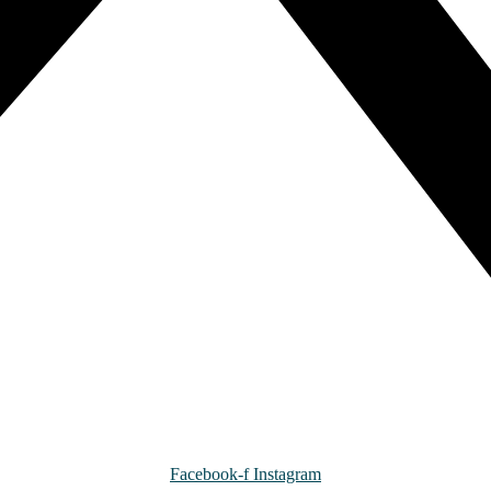
Facebook-f
Instagram