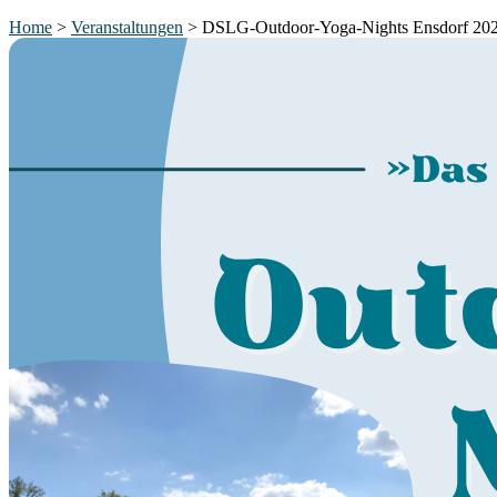
Home
>
Veranstaltungen
>
DSLG-Outdoor-Yoga-Nights Ensdorf 20