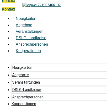
Kontakt
Kontakt
Neuigkeiten
Angebote
Veranstaltungen
DSLG-Landkreise
Ansprechpersonen
Kooperationen
Neuigkeiten
Angebote
Veranstaltungen
DSLG-Landkreise
Ansprechpersonen
Kooperationen