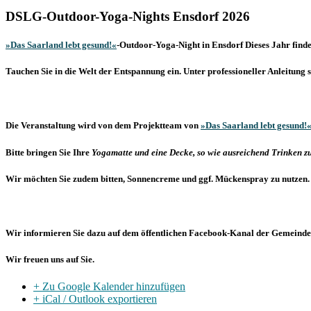
DSLG-Outdoor-Yoga-Nights Ensdorf 2026
»Das Saarland lebt gesund!«
-Outdoor-Yoga-Night in Ensdorf
Dieses Jahr finde
Tauchen Sie in die Welt der Entspannung ein. Unter professioneller Anleitun
Die Veranstaltung wird von dem Projektteam von
»Das Saarland lebt gesund!
Bitte bringen Sie Ihre
Yogamatte und eine Decke, so wie ausreichend Trinken z
Wir möchten Sie zudem bitten, Sonnencreme und ggf. Mückenspray zu nutzen.
Wir informieren Sie dazu auf dem öffentlichen Facebook-Kanal der Gemeinde E
Wir freuen uns auf Sie.
+ Zu Google Kalender hinzufügen
+ iCal / Outlook exportieren