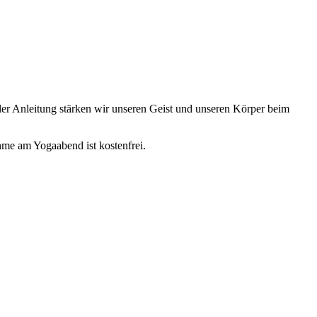
ler Anleitung stärken wir unseren Geist und unseren Körper beim
me am Yogaabend ist kostenfrei.