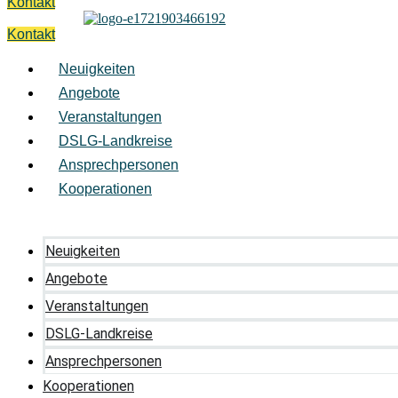
Kontakt
Kontakt
Neuigkeiten
Angebote
Veranstaltungen
DSLG-Landkreise
Ansprechpersonen
Kooperationen
Neuigkeiten
Angebote
Veranstaltungen
DSLG-Landkreise
Ansprechpersonen
Kooperationen