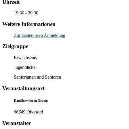
Uhrzeit
19:30 - 20:30
Weitere Informationen
Zur kostenlosen Anmeldung
Zielgruppe
Erwachsene,
Jugendliche,
Seniorinnen und Senioren
Veranstaltungsort
Kapellenwiese in Gronig
66649 Oberthal
Veranstalter