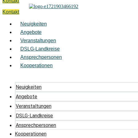
Kontakt
Kontakt
Neuigkeiten
Angebote
Veranstaltungen
DSLG-Landkreise
Ansprechpersonen
Kooperationen
Neuigkeiten
Angebote
Veranstaltungen
DSLG-Landkreise
Ansprechpersonen
Kooperationen