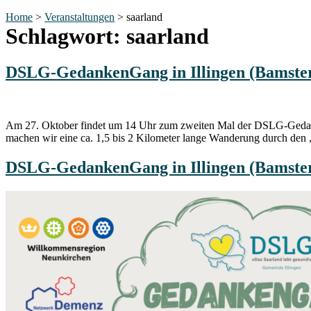
Home
>
Veranstaltungen
>
saarland
Schlagwort:
saarland
DSLG-GedankenGang in Illingen (Bamste
Am 27. Oktober findet um 14 Uhr zum zweiten Mal der DSLG-Gedank
machen wir eine ca. 1,5 bis 2 Kilometer lange Wanderung durch den
DSLG-GedankenGang in Illingen (Bamste