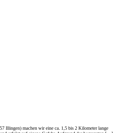
Illingen) machen wir eine ca. 1,5 bis 2 Kilometer lange