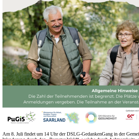
Am 8. Juli findet um 14 Uhr der DSLG-GedankenGang in der Gemeinde