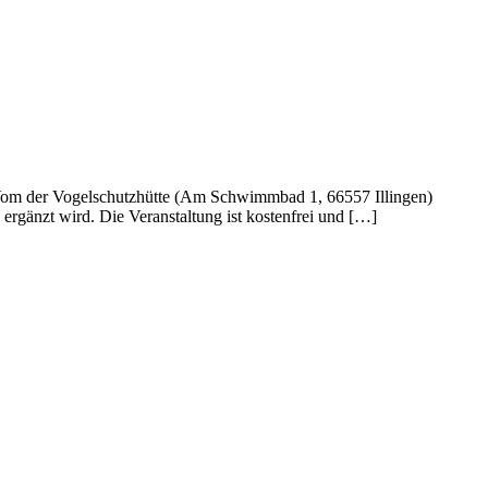
Vom der Vogelschutzhütte (Am Schwimmbad 1, 66557 Illingen)
gänzt wird. Die Veranstaltung ist kostenfrei und […]