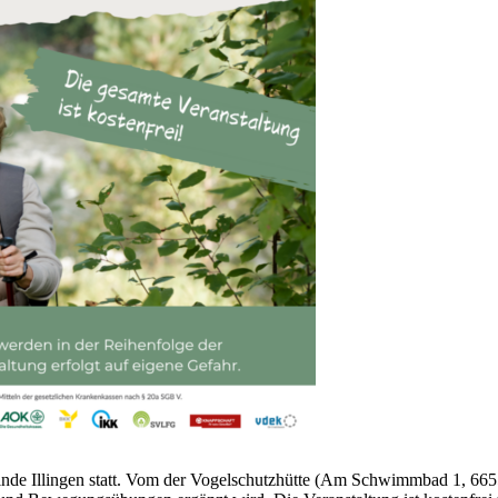
 Illingen statt. Vom der Vogelschutzhütte (Am Schwimmbad 1, 66557 