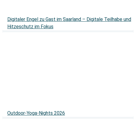
Digitaler Engel zu Gast im Saarland – Digitale Teilhabe und
Hitzeschutz im Fokus
Outdoor-Yoga-Nights 2026