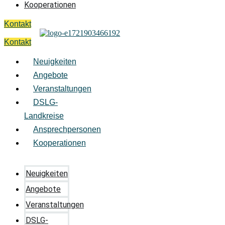
Kooperationen
Kontakt
Kontakt
Neuigkeiten
Angebote
Veranstaltungen
DSLG-
Landkreise
Ansprechpersonen
Kooperationen
Neuigkeiten
Angebote
Veranstaltungen
DSLG-