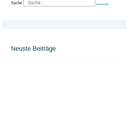
Suche
Neuste Beiträge