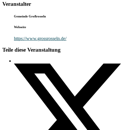
Veranstalter
Gemeinde Großrosseln
Webseite
https://www.grossrosseln.de/
Teile diese Veranstaltung