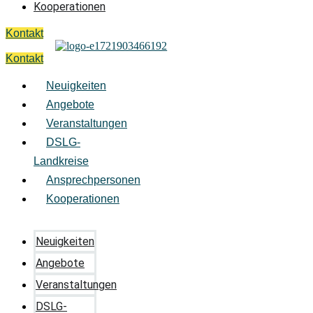
Kooperationen
Kontakt
Kontakt
Neuigkeiten
Angebote
Veranstaltungen
DSLG-
Landkreise
Ansprechpersonen
Kooperationen
Neuigkeiten
Angebote
Veranstaltungen
DSLG-