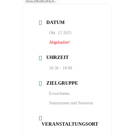
NEUNKIRCHEN;
DATUM
Okt. 12 2025
Abgelaufen!
UHRZEIT
10:30 - 18:00
ZIELGRUPPE
Erwachsene,
Seniorinnen und Senioren
VERANSTALTUNGSORT