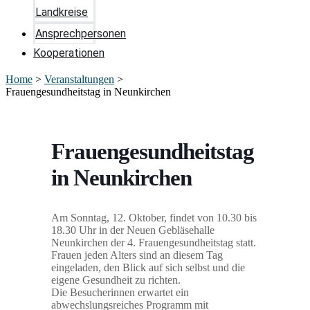
Landkreise
Ansprechpersonen
Kooperationen
Home
>
Veranstaltungen
>
Frauengesundheitstag in Neunkirchen
Frauengesundheitstag
in Neunkirchen
Am Sonntag, 12. Oktober, findet von 10.30 bis
18.30 Uhr in der Neuen Gebläsehalle
Neunkirchen der 4. Frauengesundheitstag statt.
Frauen jeden Alters sind an diesem Tag
eingeladen, den Blick auf sich selbst und die
eigene Gesundheit zu richten.
Die Besucherinnen erwartet ein
abwechslungsreiches Programm mit