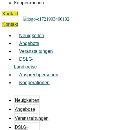
Kooperationen
Kontakt
Kontakt
Neuigkeiten
Angebote
Veranstaltungen
DSLG-
Landkreise
Ansprechpersonen
Kooperationen
Neuigkeiten
Angebote
Veranstaltungen
DSLG-