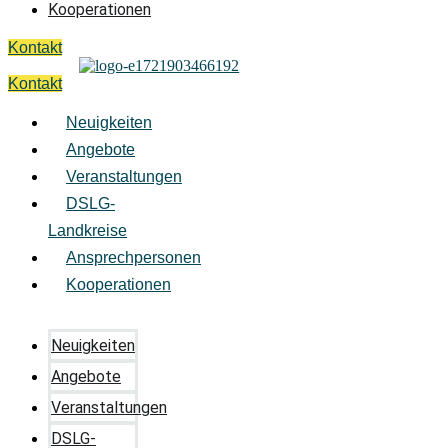
Kooperationen
Kontakt
Kontakt
Neuigkeiten
Angebote
Veranstaltungen
DSLG-
Landkreise
Ansprechpersonen
Kooperationen
Neuigkeiten
Angebote
Veranstaltungen
DSLG-