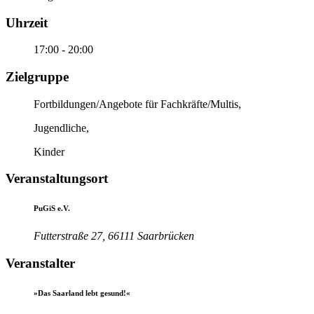
Uhrzeit
17:00 - 20:00
Zielgruppe
Fortbildungen/Angebote für Fachkräfte/Multis,
Jugendliche,
Kinder
Veranstaltungsort
PuGiS e.V.
Futterstraße 27, 66111 Saarbrücken
Veranstalter
»Das Saarland lebt gesund!«