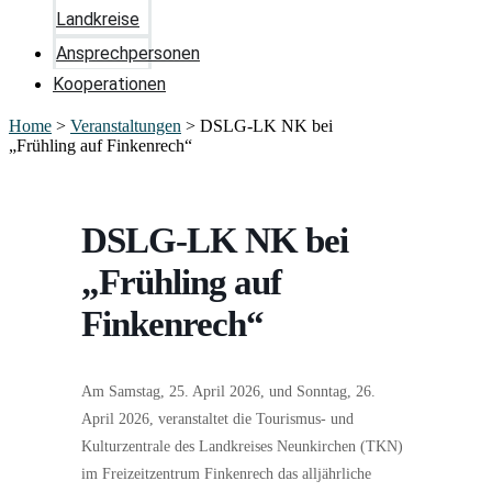
Landkreise
Ansprechpersonen
Kooperationen
Home
>
Veranstaltungen
>
DSLG-LK NK bei
„Frühling auf Finkenrech“
DSLG-LK NK bei
„Frühling auf
Finkenrech“
Am Samstag, 25. April 2026, und Sonntag, 26.
April 2026, veranstaltet die Tourismus- und
Kulturzentrale des Landkreises Neunkirchen (TKN)
im Freizeitzentrum Finkenrech das alljährliche