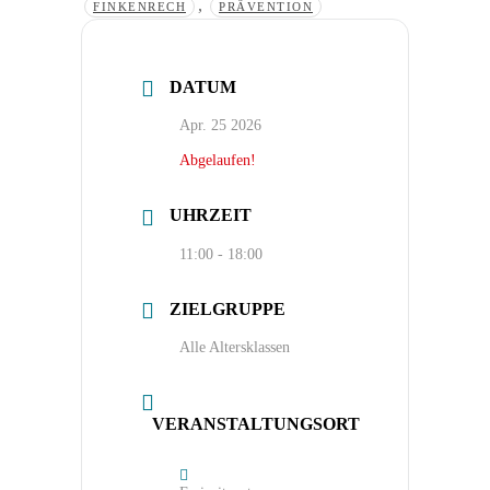
,
FINKENRECH
PRÄVENTION
DATUM
Apr. 25 2026
Abgelaufen!
UHRZEIT
11:00 - 18:00
ZIELGRUPPE
Alle Altersklassen
VERANSTALTUNGSORT