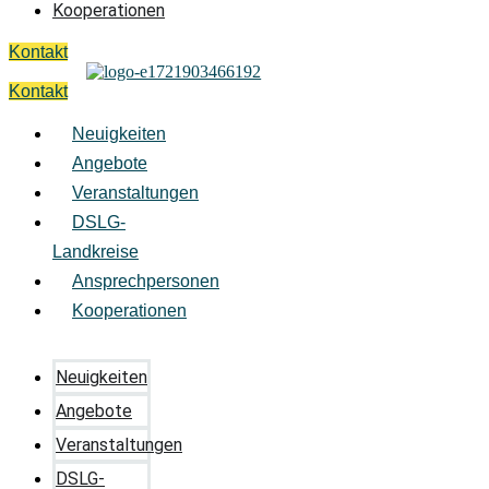
Kooperationen
Kontakt
Kontakt
Neuigkeiten
Angebote
Veranstaltungen
DSLG-
Landkreise
Ansprechpersonen
Kooperationen
Neuigkeiten
Angebote
Veranstaltungen
DSLG-