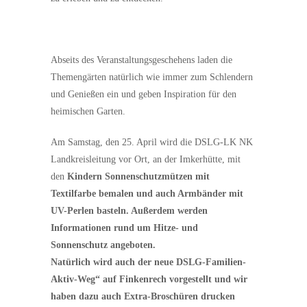
Abseits des Veranstaltungsgeschehens laden die
Themengärten natürlich wie immer zum Schlendern
und Genießen ein und geben Inspiration für den
heimischen Garten.
Am Samstag, den 25. April wird die DSLG-LK NK
Landkreisleitung vor Ort, an der Imkerhütte, mit
den
Kindern Sonnenschutzmützen mit
Textilfarbe bemalen und auch Armbänder mit
UV-Perlen basteln. Außerdem werden
Informationen rund um Hitze- und
Sonnenschutz angeboten.
Natürlich wird auch der neue DSLG-Familien-
Aktiv-Weg“ auf Finkenrech vorgestellt und wir
haben dazu auch Extra-Broschüren drucken