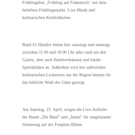
Frühlingsfest „Frühling auf Finkenrech“ mit dem
beliebten Frühlingsmarkt, Live-Musik und
kulinarischen Köstlichkeiten.
Rund 65 Händler bieten hier samstags und sonntags
zwischen 11.00 und 18.00 Uhr alles rund um den
Garten, aber auch Handwerkskunst und lokale
Spezialitäten an. Außerdem wird mit zahlreichen
kulinarischen Leckereien aus der Region bestens für
das leibliche Wohl der Gäste gesorgt.
Am Samstag, 25. April, sorgen die Live-Auftritte
der Bands „Die Bänd“ und „Jestan“ für ausgelassene
Stimmung auf der Festplatz-Bühne.