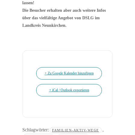
lassen!
Die Besucher erhalten aber auch weitere Infos
über das vielfältige Angebot von DSLG im
Landkreis Neunkirchen.
+ Zu Google Kalender hinzufügen
+ iCal / Outlook exportieren
Schlagwörter:
,
FAMILIEN-AKTIV-WEGE