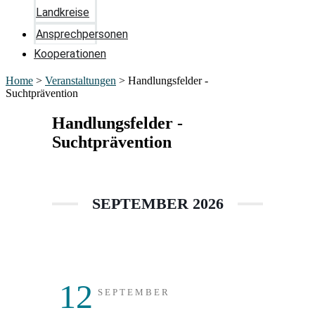
Landkreise
Ansprechpersonen
Kooperationen
Home
>
Veranstaltungen
>
Handlungsfelder -
Suchtprävention
Handlungsfelder -
Suchtprävention
SEPTEMBER 2026
12
SEPTEMBER