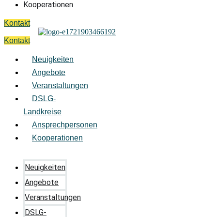
Kooperationen
Kontakt
Kontakt
Neuigkeiten
Angebote
Veranstaltungen
DSLG-
Landkreise
Ansprechpersonen
Kooperationen
Neuigkeiten
Angebote
Veranstaltungen
DSLG-