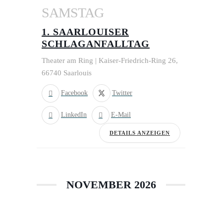
SAMSTAG
1. SAARLOUISER
SCHLAGANFALLTAG
Theater am Ring | Kaiser-Friedrich-Ring 26,
66740 Saarlouis
Facebook
Twitter
LinkedIn
E-Mail
DETAILS ANZEIGEN
NOVEMBER 2026