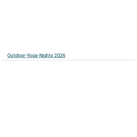
Outdoor-Yoga-Nights 2026