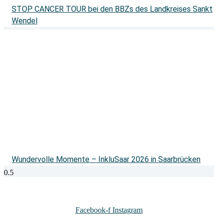
STOP CANCER TOUR bei den BBZs des Landkreises Sankt
Wendel
Wundervolle Momente – InkluSaar 2026 in Saarbrücken
Facebook-f
Instagram