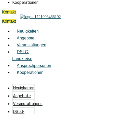
Kooperationen
Kontakt
Kontakt
Neuigkeiten
Angebote
Veranstaltungen
DSLG-
Landkreise
Ansprechpersonen
Kooperationen
Neuigkeiten
Angebote
Veranstaltungen
DSLG-