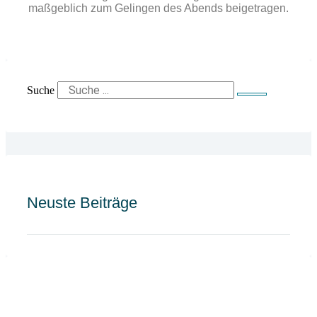
maßgeblich zum Gelingen des Abends beigetragen.
Suche
Neuste Beiträge