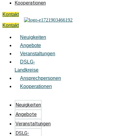
Kooperationen
Kontakt
Kontakt
Neuigkeiten
Angebote
Veranstaltungen
DSLG-
Landkreise
Ansprechpersonen
Kooperationen
Neuigkeiten
Angebote
Veranstaltungen
DSLG-