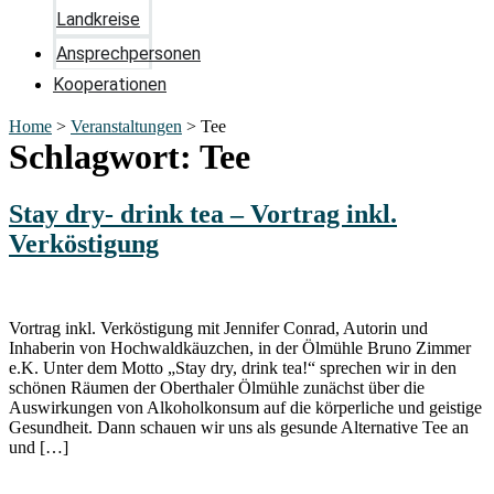
Landkreise
Ansprechpersonen
Kooperationen
Home
>
Veranstaltungen
>
Tee
Schlagwort:
Tee
Stay dry- drink tea – Vortrag inkl.
Verköstigung
Vortrag inkl. Verköstigung mit Jennifer Conrad, Autorin und
Inhaberin von Hochwaldkäuzchen, in der Ölmühle Bruno Zimmer
e.K. Unter dem Motto „Stay dry, drink tea!“ sprechen wir in den
schönen Räumen der Oberthaler Ölmühle zunächst über die
Auswirkungen von Alkoholkonsum auf die körperliche und geistige
Gesundheit. Dann schauen wir uns als gesunde Alternative Tee an
und […]