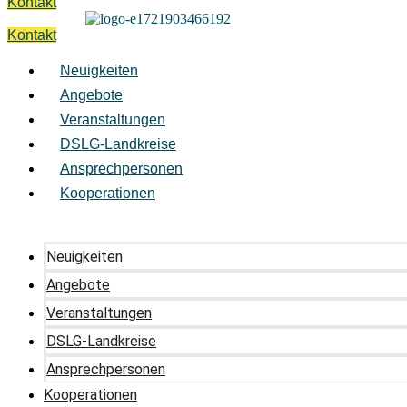
Kontakt
Kontakt
Neuigkeiten
Angebote
Veranstaltungen
DSLG-Landkreise
Ansprechpersonen
Kooperationen
Neuigkeiten
Angebote
Veranstaltungen
DSLG-Landkreise
Ansprechpersonen
Kooperationen