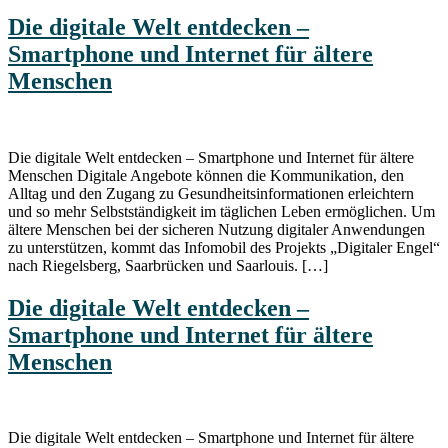
Die digitale Welt entdecken –
Smartphone und Internet für ältere
Menschen
Die digitale Welt entdecken – Smartphone und Internet für ältere
Menschen Digitale Angebote können die Kommunikation, den
Alltag und den Zugang zu Gesundheitsinformationen erleichtern
und so mehr Selbstständigkeit im täglichen Leben ermöglichen. Um
ältere Menschen bei der sicheren Nutzung digitaler Anwendungen
zu unterstützen, kommt das Infomobil des Projekts „Digitaler Engel“
nach Riegelsberg, Saarbrücken und Saarlouis. […]
Die digitale Welt entdecken –
Smartphone und Internet für ältere
Menschen
Die digitale Welt entdecken – Smartphone und Internet für ältere