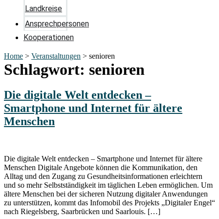
Landkreise
Ansprechpersonen
Kooperationen
Home
>
Veranstaltungen
>
senioren
Schlagwort:
senioren
Die digitale Welt entdecken –
Smartphone und Internet für ältere
Menschen
Die digitale Welt entdecken – Smartphone und Internet für ältere
Menschen Digitale Angebote können die Kommunikation, den
Alltag und den Zugang zu Gesundheitsinformationen erleichtern
und so mehr Selbstständigkeit im täglichen Leben ermöglichen. Um
ältere Menschen bei der sicheren Nutzung digitaler Anwendungen
zu unterstützen, kommt das Infomobil des Projekts „Digitaler Engel“
nach Riegelsberg, Saarbrücken und Saarlouis. […]