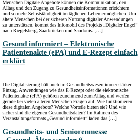
Menschen Digitale Angebote können die Kommunikation, den
Alltag und den Zugang zu Gesundheitsinformationen erleichtern
und so mehr Selbstständigkeit im täglichen Leben ermöglichen. Um
ältere Menschen bei der sicheren Nutzung digitaler Anwendungen
zu unterstützen, kommt das Infomobil des Projekts „Digitaler Engel“
nach Riegelsberg, Saarbrücken und Saarlouis. […]
Gesund informiert – Elektronische
Patientenakte (ePA) und E-Rezept einfach
erklärt
Die Digitalisierung hält auch im Gesundheitswesen immer stärker
Einzug. Anwendungen wie das E-Rezept oder die elektronische
Patientenakte (ePA) gehören zunehmend zum Alltag und werfen
gerade bei vielen älteren Menschen Fragen auf. Wie funktionieren
diese digitalen Angebote? Welche Vorteile bieten sie? Und wie
sicher sind die eigenen Gesundheitsdaten? Im Rahmen des
Veranstaltungsformats „Gesund informiert“ laden das […]
Gesundheits- und Seniorenmesse