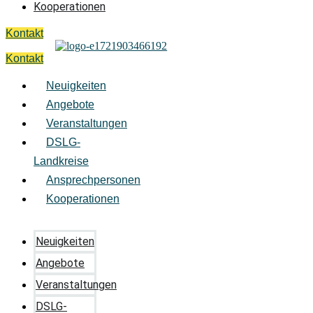
Kooperationen
Kontakt
Kontakt
Neuigkeiten
Angebote
Veranstaltungen
DSLG-
Landkreise
Ansprechpersonen
Kooperationen
Neuigkeiten
Angebote
Veranstaltungen
DSLG-