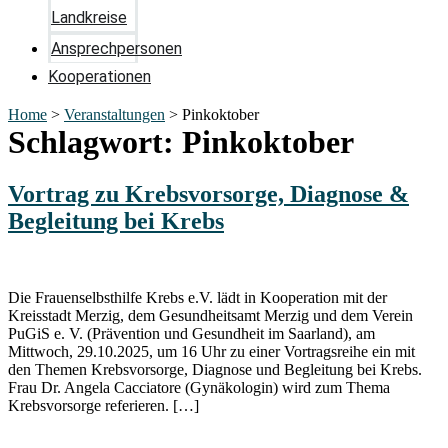
Landkreise
Ansprechpersonen
Kooperationen
Home
>
Veranstaltungen
>
Pinkoktober
Schlagwort:
Pinkoktober
Vortrag zu Krebsvorsorge, Diagnose &
Begleitung bei Krebs
Die Frauenselbsthilfe Krebs e.V. lädt in Kooperation mit der
Kreisstadt Merzig, dem Gesundheitsamt Merzig und dem Verein
PuGiS e. V. (Prävention und Gesundheit im Saarland), am
Mittwoch, 29.10.2025, um 16 Uhr zu einer Vortragsreihe ein mit
den Themen Krebsvorsorge, Diagnose und Begleitung bei Krebs.
Frau Dr. Angela Cacciatore (Gynäkologin) wird zum Thema
Krebsvorsorge referieren. […]