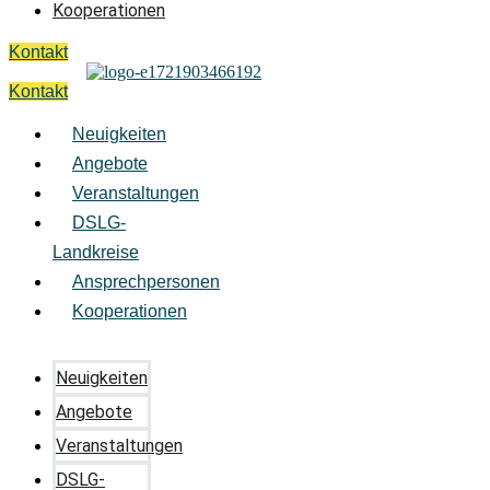
Kooperationen
Kontakt
Kontakt
Neuigkeiten
Angebote
Veranstaltungen
DSLG-
Landkreise
Ansprechpersonen
Kooperationen
Neuigkeiten
Angebote
Veranstaltungen
DSLG-