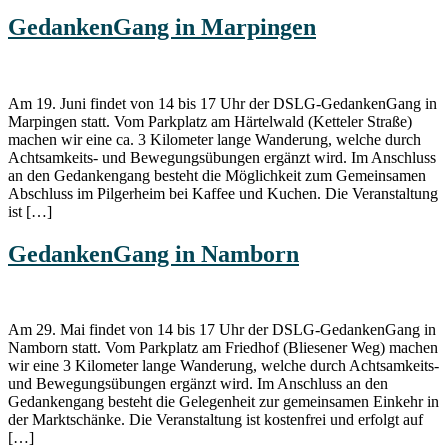
GedankenGang in Marpingen
Am 19. Juni findet von 14 bis 17 Uhr der DSLG-GedankenGang in
Marpingen statt. Vom Parkplatz am Härtelwald (Ketteler Straße)
machen wir eine ca. 3 Kilometer lange Wanderung, welche durch
Achtsamkeits- und Bewegungsübungen ergänzt wird. Im Anschluss
an den Gedankengang besteht die Möglichkeit zum Gemeinsamen
Abschluss im Pilgerheim bei Kaffee und Kuchen. Die Veranstaltung
ist […]
GedankenGang in Namborn
Am 29. Mai findet von 14 bis 17 Uhr der DSLG-GedankenGang in
Namborn statt. Vom Parkplatz am Friedhof (Bliesener Weg) machen
wir eine 3 Kilometer lange Wanderung, welche durch Achtsamkeits-
und Bewegungsübungen ergänzt wird. Im Anschluss an den
Gedankengang besteht die Gelegenheit zur gemeinsamen Einkehr in
der Marktschänke. Die Veranstaltung ist kostenfrei und erfolgt auf
[…]