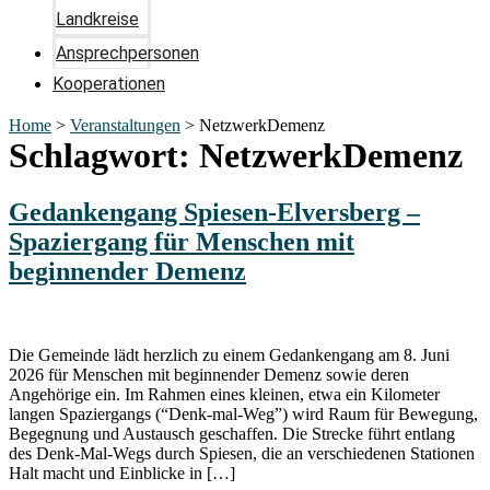
Landkreise
Ansprechpersonen
Kooperationen
Home
>
Veranstaltungen
>
NetzwerkDemenz
Schlagwort:
NetzwerkDemenz
Gedankengang Spiesen-Elversberg –
Spaziergang für Menschen mit
beginnender Demenz
Die Gemeinde lädt herzlich zu einem Gedankengang am 8. Juni
2026 für Menschen mit beginnender Demenz sowie deren
Angehörige ein. Im Rahmen eines kleinen, etwa ein Kilometer
langen Spaziergangs (“Denk-mal-Weg”) wird Raum für Bewegung,
Begegnung und Austausch geschaffen. Die Strecke führt entlang
des Denk-Mal-Wegs durch Spiesen, die an verschiedenen Stationen
Halt macht und Einblicke in […]