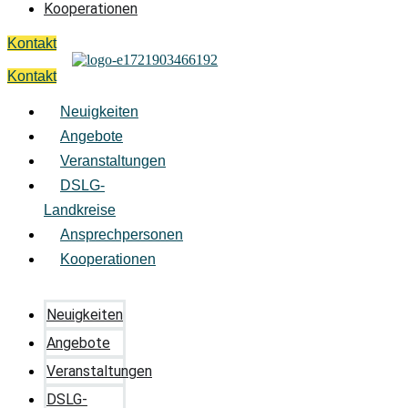
Kooperationen
Kontakt
Kontakt
Neuigkeiten
Angebote
Veranstaltungen
DSLG-
Landkreise
Ansprechpersonen
Kooperationen
Neuigkeiten
Angebote
Veranstaltungen
DSLG-