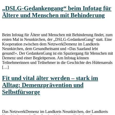
„DSLG-Gedankengang“ beim Infotag für
Ältere und Menschen mit Behinderung
Beim Infotag für Ältere und Menschen mit Behinderung findet, zum
ersten Mal in Neunkirchen, der „DSLG-GedankenGang“ statt. Eine
Kooperation zwischen dem NetzwerkDemenz im Landkreis
Neunkirchen, dem Gesundheitsamt und »Das Saarland lebt
gesund!«. Der GedankenGang ist ein Spaziergang für Menschen mit
Demenz und einer Begleitperson. Am Infotag können
Teilnehmerinnen und Teilnehmer in die Geschichte des Hüttenareals
[…]
Fit und vital älter werden – stark im
Alltag: Demenzprävention und
Selbstfürsorge
Das NetzwerkDemenz im Landkreis Neunkirchen, der Landkreis