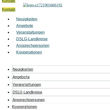
Kontakt
Kontakt
Neuigkeiten
Angebote
Veranstaltungen
DSLG-Landkreise
Ansprechpersonen
Kooperationen
Neuigkeiten
Angebote
Veranstaltungen
DSLG-Landkreise
Ansprechpersonen
Kooperationen