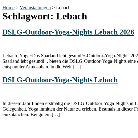
Home
>
Veranstaltungen
>
Lebach
Schlagwort:
Lebach
DSLG-Outdoor-Yoga-Nights Lebach 2026
Lebach_Yoga»Das Saarland lebt gesund!«-Outdoor-Yoga-Nights 2025 
Saarland lebt gesund!«, bieten die DSLG-Outdoor-Yoga-Nights eine ei
entspannter Atmosphäre in die Welt […]
DSLG-Outdoor-Yoga-Nights Lebach
In diesem Jahr finden erstmalig die DSLG-Outdoor-Yoga-Nights in L
Gelegenheit, Yoga inmitten der Natur zu erleben. Erstmals in dieser
einzutauchen. Bei gutem […]