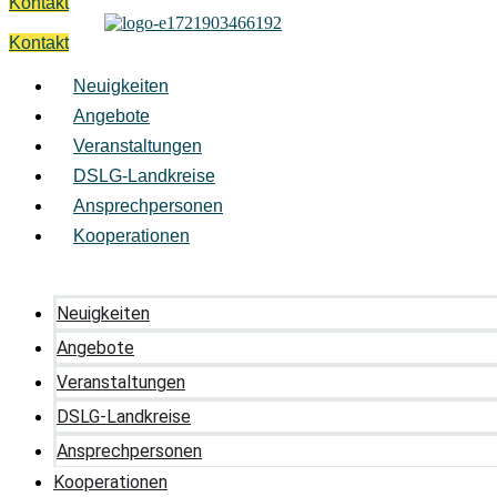
Kontakt
Kontakt
Neuigkeiten
Angebote
Veranstaltungen
DSLG-Landkreise
Ansprechpersonen
Kooperationen
Neuigkeiten
Angebote
Veranstaltungen
DSLG-Landkreise
Ansprechpersonen
Kooperationen