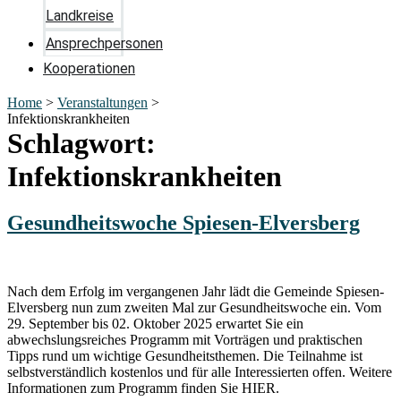
Landkreise
Ansprechpersonen
Kooperationen
Home
>
Veranstaltungen
>
Infektionskrankheiten
Schlagwort:
Infektionskrankheiten
Gesundheitswoche Spiesen-Elversberg
Nach dem Erfolg im vergangenen Jahr lädt die Gemeinde Spiesen-
Elversberg nun zum zweiten Mal zur Gesundheitswoche ein. Vom
29. September bis 02. Oktober 2025 erwartet Sie ein
abwechslungsreiches Programm mit Vorträgen und praktischen
Tipps rund um wichtige Gesundheitsthemen. Die Teilnahme ist
selbstverständlich kostenlos und für alle Interessierten offen. Weitere
Informationen zum Programm finden Sie HIER.