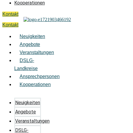
Kooperationen
Kontakt
Kontakt
Neuigkeiten
Angebote
Veranstaltungen
DSLG-
Landkreise
Ansprechpersonen
Kooperationen
Neuigkeiten
Angebote
Veranstaltungen
DSLG-