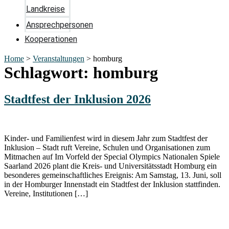
Landkreise
Ansprechpersonen
Kooperationen
Home
>
Veranstaltungen
>
homburg
Schlagwort:
homburg
Stadtfest der Inklusion 2026
Kinder- und Familienfest wird in diesem Jahr zum Stadtfest der
Inklusion – Stadt ruft Vereine, Schulen und Organisationen zum
Mitmachen auf Im Vorfeld der Special Olympics Nationalen Spiele
Saarland 2026 plant die Kreis- und Universitätsstadt Homburg ein
besonderes gemeinschaftliches Ereignis: Am Samstag, 13. Juni, soll
in der Homburger Innenstadt ein Stadtfest der Inklusion stattfinden.
Vereine, Institutionen […]