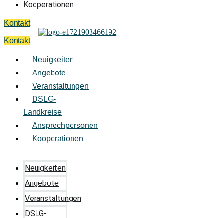
Kooperationen
Kontakt
Kontakt
Neuigkeiten
Angebote
Veranstaltungen
DSLG-
Landkreise
Ansprechpersonen
Kooperationen
Neuigkeiten
Angebote
Veranstaltungen
DSLG-