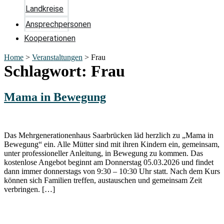
Landkreise
Ansprechpersonen
Kooperationen
Home
>
Veranstaltungen
>
Frau
Schlagwort:
Frau
Mama in Bewegung
Das Mehrgenerationenhaus Saarbrücken läd herzlich zu „Mama in
Bewegung“ ein. Alle Mütter sind mit ihren Kindern ein, gemeinsam,
unter professioneller Anleitung, in Bewegung zu kommen. Das
kostenlose Angebot beginnt am Donnerstag 05.03.2026 und findet
dann immer donnerstags von 9:30 – 10:30 Uhr statt. Nach dem Kurs
können sich Familien treffen, austauschen und gemeinsam Zeit
verbringen. […]