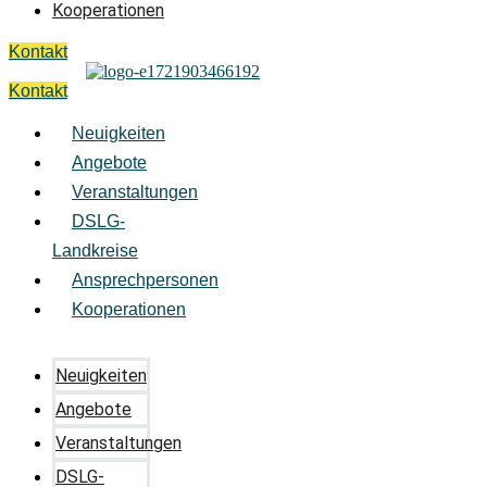
Kooperationen
Kontakt
Kontakt
Neuigkeiten
Angebote
Veranstaltungen
DSLG-
Landkreise
Ansprechpersonen
Kooperationen
Neuigkeiten
Angebote
Veranstaltungen
DSLG-