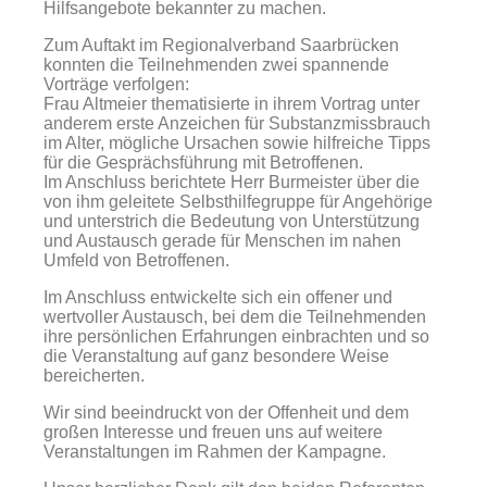
Hilfsangebote bekannter zu machen.
Zum Auftakt im Regionalverband Saarbrücken
konnten die Teilnehmenden zwei spannende
Vorträge verfolgen:
Frau Altmeier thematisierte in ihrem Vortrag unter
anderem erste Anzeichen für Substanzmissbrauch
im Alter, mögliche Ursachen sowie hilfreiche Tipps
für die Gesprächsführung mit Betroffenen.
Im Anschluss berichtete Herr Burmeister über die
von ihm geleitete Selbsthilfegruppe für Angehörige
und unterstrich die Bedeutung von Unterstützung
und Austausch gerade für Menschen im nahen
Umfeld von Betroffenen.
Im Anschluss entwickelte sich ein offener und
wertvoller Austausch, bei dem die Teilnehmenden
ihre persönlichen Erfahrungen einbrachten und so
die Veranstaltung auf ganz besondere Weise
bereicherten.
Wir sind beeindruckt von der Offenheit und dem
großen Interesse und freuen uns auf weitere
Veranstaltungen im Rahmen der Kampagne.