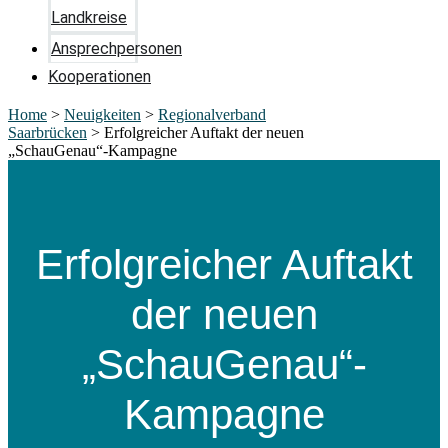
Landkreise
Ansprechpersonen
Kooperationen
Home
>
Neuigkeiten
>
Regionalverband
Saarbrücken
>
Erfolgreicher Auftakt der neuen
„SchauGenau“-Kampagne
Erfolgreicher Auftakt
der neuen
„SchauGenau“-
Kampagne