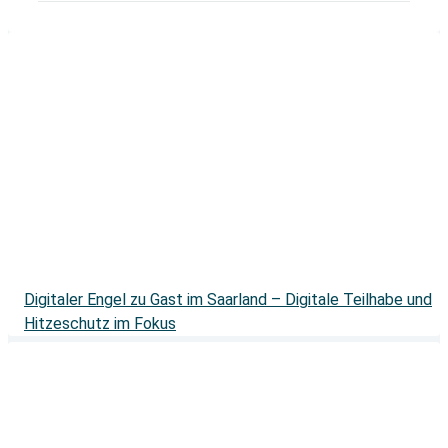
Digitaler Engel zu Gast im Saarland – Digitale Teilhabe und
Hitzeschutz im Fokus