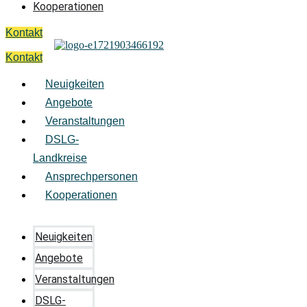
Kooperationen
Kontakt
Kontakt
Neuigkeiten
Angebote
Veranstaltungen
DSLG-
Landkreise
Ansprechpersonen
Kooperationen
Neuigkeiten
Angebote
Veranstaltungen
DSLG-