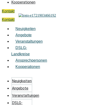
Kooperationen
Kontakt
Kontakt
Neuigkeiten
Angebote
Veranstaltungen
DSLG-
Landkreise
Ansprechpersonen
Kooperationen
Neuigkeiten
Angebote
Veranstaltungen
DSLG-