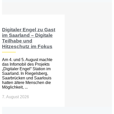
Digitaler Engel zu Gast
im Saarland – Digitale
Teilhabe und
Hitzeschutz im Fokus
Am 4. und 5. August machte
das Infomobil des Projekts
„Digitaler Engel“ Station im
Saarland. In Riegelsberg,
Saarbrücken und Saarlouis
hatten ältere Menschen die
Möglichkeit, ...
7. August 2026