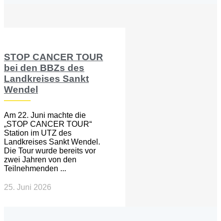
STOP CANCER TOUR
bei den BBZs des
Landkreises Sankt
Wendel
Am 22. Juni machte die
„STOP CANCER TOUR“
Station im UTZ des
Landkreises Sankt Wendel.
Die Tour wurde bereits vor
zwei Jahren von den
Teilnehmenden ...
25. Juni 2026