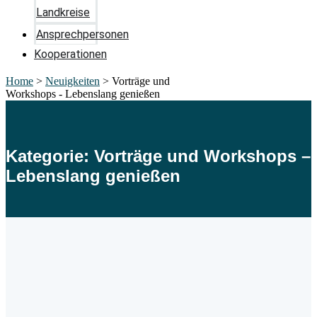
Landkreise
Ansprechpersonen
Kooperationen
Home
>
Neuigkeiten
>
Vorträge und
Workshops - Lebenslang genießen
Kategorie: Vorträge und Workshops –
Lebenslang genießen