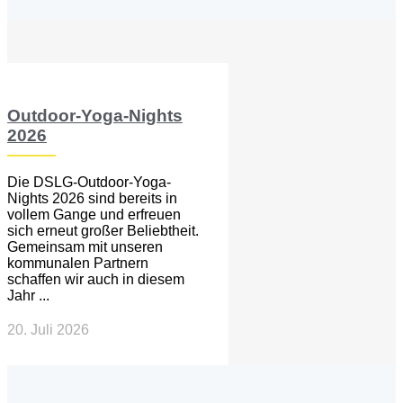
Outdoor-Yoga-Nights
2026
Die DSLG-Outdoor-Yoga-
Nights 2026 sind bereits in
vollem Gange und erfreuen
sich erneut großer Beliebtheit.
Gemeinsam mit unseren
kommunalen Partnern
schaffen wir auch in diesem
Jahr ...
20. Juli 2026