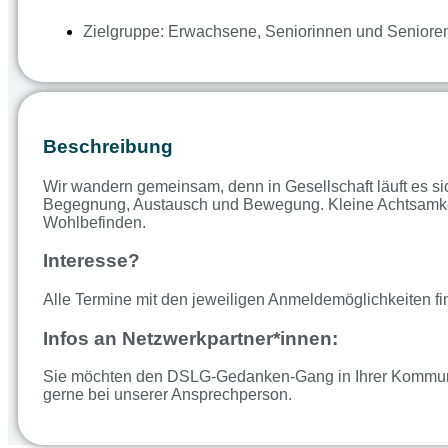
Zielgruppe:
Erwachsene
,
Seniorinnen und Seniore
Beschreibung
Wir wandern gemeinsam, denn in Gesellschaft läuft es s
Begegnung, Austausch und Bewegung. Kleine Achtsamkeit
Wohlbefinden.
Interesse?
Alle Termine mit den jeweiligen Anmeldemöglichkeiten 
Infos an Netzwerkpartner*innen:
Sie möchten den DSLG-Gedanken-Gang in Ihrer Kommune 
gerne bei unserer Ansprechperson.