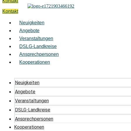
Kontakt
Kontakt
Neuigkeiten
Angebote
Veranstaltungen
DSLG-Landkreise
Ansprechpersonen
Kooperationen
Neuigkeiten
Angebote
Veranstaltungen
DSLG-Landkreise
Ansprechpersonen
Kooperationen