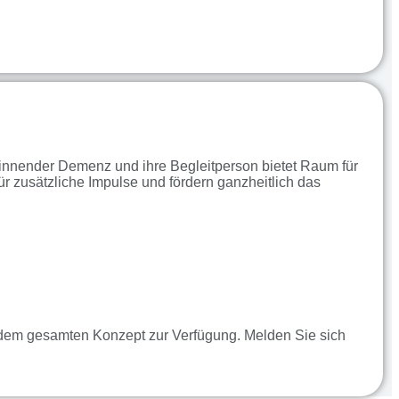
ginnender Demenz und ihre Begleitperson bietet Raum für
zusätzliche Impulse und fördern ganzheitlich das
dem gesamten Konzept zur Verfügung. Melden Sie sich